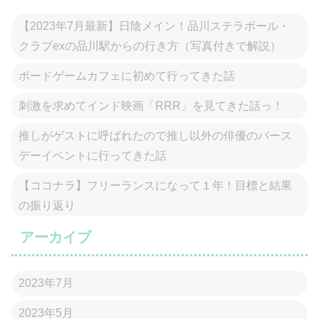
【2023年7月最新】日陰メイン！品川ステラボール・
クラブexの品川駅からの行き方（写真付きで解説）
ボードゲームカフェに初めて行ってきた話
刺激を求めてインド映画「RRR」を見てきた話っ！
推しがゲストに呼ばれたので推し以外の俳優のバース
デーイベントに行ってきた話
【ココナラ】フリーランスになって１年！目標と結果
の振り返り
アーカイブ
2023年7月
2023年5月