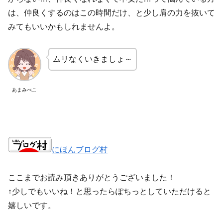
は、仲良くするのはこの時間だけ、と少し肩の力を抜いて
みてもいいかもしれませんよ。
ムリなくいきましょ～
あまみべこ
にほんブログ村
ここまでお読み頂きありがとうございました！
↑少しでもいいね！と思ったらぽちっとしていただけると
嬉しいです。