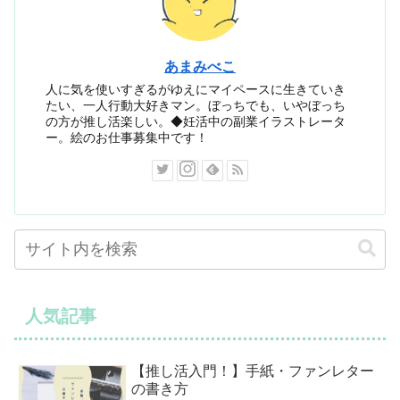
あまみべこ
人に気を使いすぎるがゆえにマイペースに生きていき
たい、一人行動大好きマン。ぼっちでも、いやぼっち
の方が推し活楽しい。◆妊活中の副業イラストレータ
ー。絵のお仕事募集中です！
人気記事
【推し活入門！】手紙・ファンレター
の書き方