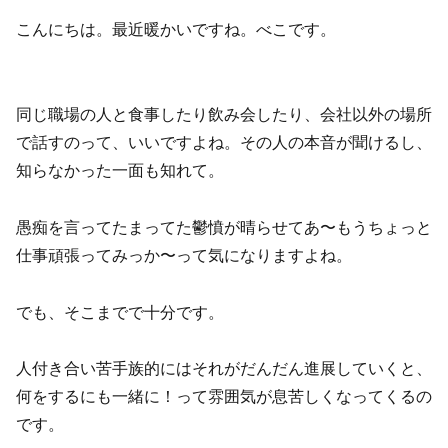
こんにちは。最近暖かいですね。べこです。
同じ職場の人と食事したり飲み会したり、会社以外の場所
で話すのって、いいですよね。その人の本音が聞けるし、
知らなかった一面も知れて。
愚痴を言ってたまってた鬱憤が晴らせてあ〜もうちょっと
仕事頑張ってみっか〜って気になりますよね。
でも、そこまでで十分です。
人付き合い苦手族的にはそれがだんだん進展していくと、
何をするにも一緒に！って雰囲気が息苦しくなってくるの
です。