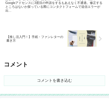
Googleアドセンスに3度目の申請をするもあえなく不通過。修正する
ところはないか探っている際にコンタクトフォームで送信エラーが
出...
【推し活入門！】手紙・ファンレターの
書き方
コメント
コメントを書き込む