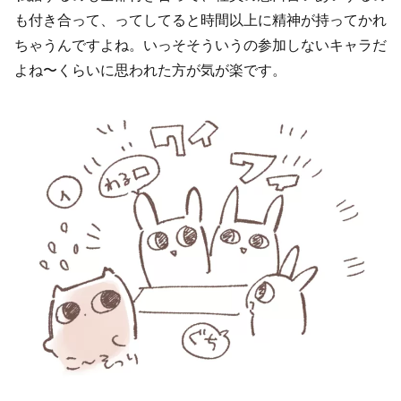
も付き合って、ってしてると時間以上に精神が持ってかれ
ちゃうんですよね。いっそそういうの参加しないキャラだ
よね〜くらいに思われた方が気が楽です。