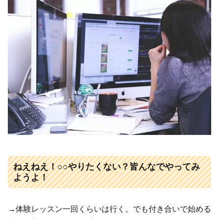
ねえねえ！○○やりたくない？皆んなでやってみ
ようよ！
→体験レッスン一回くらいは行く。でも付き合いで始める