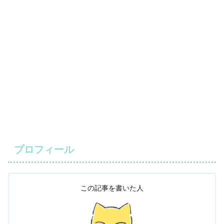
プロフィール
この記事を書いた人