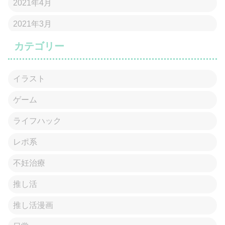
2021年4月
2021年3月
カテゴリー
イラスト
ゲーム
ライフハック
レポ系
不妊治療
推し活
推し活漫画