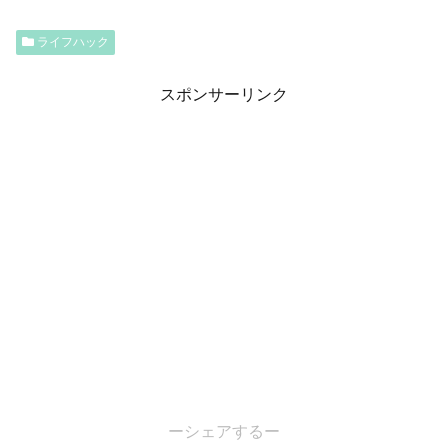
ライフハック
スポンサーリンク
ーシェアするー