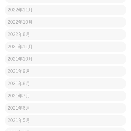
2022年11月
2022年10月
2022年8月
2021年11月
2021年10月
2021年9月
2021年8月
2021年7月
2021年6月
2021年5月