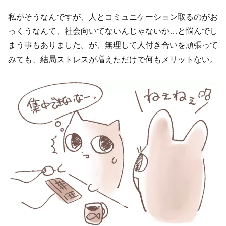
私がそうなんですが、人とコミュニケーション取るのがお
っくうなんて、社会向いてないんじゃないか…と悩んでし
まう事もありました。が、無理して人付き合いを頑張って
みても、結局ストレスが増えただけで何もメリットない。