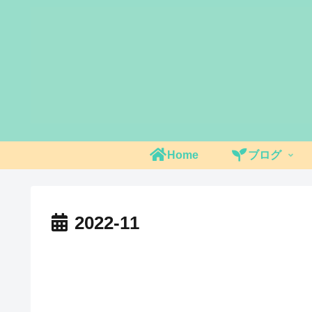
Home
ブログ
2022-11