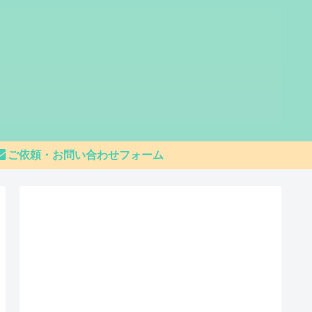
ご依頼・お問い合わせフォーム