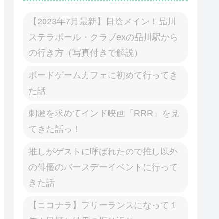
【2023年7月最新】日陰メイン！品川
ステラボール・クラブexの品川駅から
の行き方（写真付きで解説）
ボードゲームカフェに初めて行ってき
た話
刺激を求めてインド映画「RRR」を見
てきた話っ！
推しがゲストに呼ばれたので推し以外
の俳優のバースデーイベントに行って
きた話
【ココナラ】フリーランスになって１