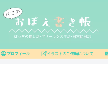
プロフィール
イラストのご依頼について