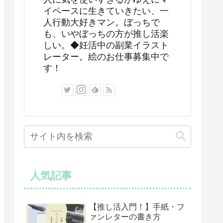
イペースに生きていきたい、一
人行動大好きマン。ぼっちで
も、いやぼっちの方が推し活楽
しい。◆妊活中の副業イラスト
レーター。絵のお仕事募集中で
す！
人気記事
【推し活入門！】手紙・フ
ァンレターの書き方