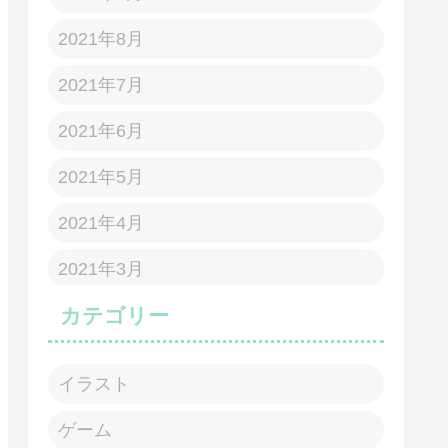
2021年8月
2021年7月
2021年6月
2021年5月
2021年4月
2021年3月
カテゴリー
イラスト
ゲーム