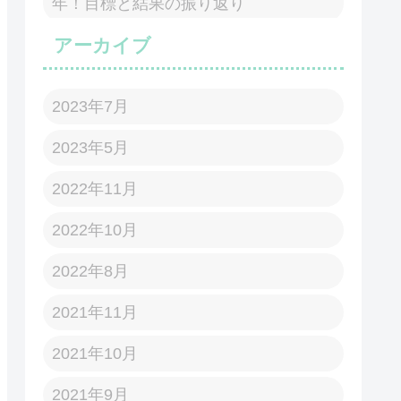
年！目標と結果の振り返り
アーカイブ
2023年7月
2023年5月
2022年11月
2022年10月
2022年8月
2021年11月
2021年10月
2021年9月