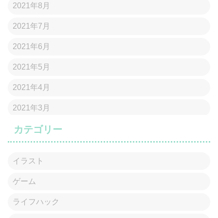
2021年8月
2021年7月
2021年6月
2021年5月
2021年4月
2021年3月
カテゴリー
イラスト
ゲーム
ライフハック