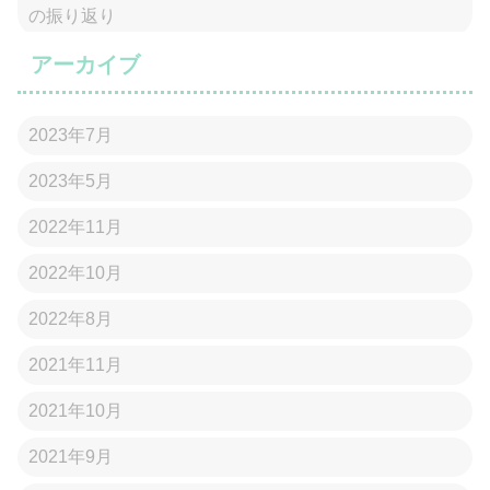
の振り返り
アーカイブ
2023年7月
2023年5月
2022年11月
2022年10月
2022年8月
2021年11月
2021年10月
2021年9月