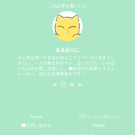
この記事を書いた人
あまみべこ
人に気を使いすぎるがゆえにマイペースに生きてい
きたい、一人行動大好きマン。ぼっちでも、いやぼ
っちの方が推し活楽しい。◆妊活中の副業イラスト
レーター。絵のお仕事募集中です！
Home
プライバシーポリシー
お問い合わせ
Twitter