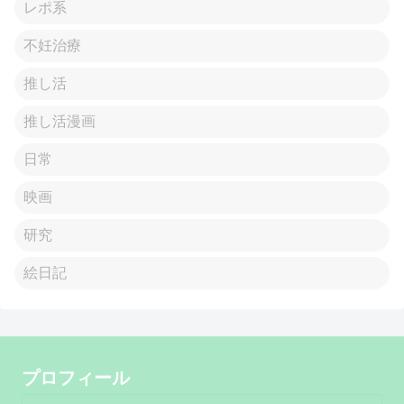
レポ系
不妊治療
推し活
推し活漫画
日常
映画
研究
絵日記
プロフィール