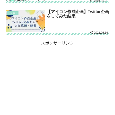
2021.06.21
【アイコン作成企画】Twitter企画
イラスト
をしてみた結果
2021.06.14
スポンサーリンク