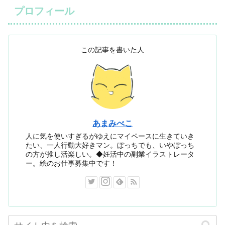
プロフィール
この記事を書いた人
あまみべこ
人に気を使いすぎるがゆえにマイペースに生きていき
たい、一人行動大好きマン。ぼっちでも、いやぼっち
の方が推し活楽しい。◆妊活中の副業イラストレータ
ー。絵のお仕事募集中です！