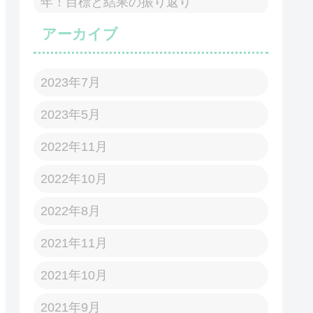
年！目標と結果の振り返り
アーカイブ
2023年7月
2023年5月
2022年11月
2022年10月
2022年8月
2021年11月
2021年10月
2021年9月