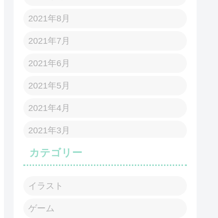
2021年8月
2021年7月
2021年6月
2021年5月
2021年4月
2021年3月
カテゴリー
イラスト
ゲーム