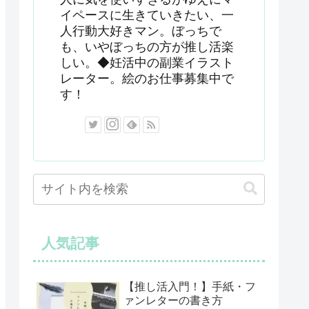
イペースに生きていきたい、一
人行動大好きマン。ぼっちで
も、いやぼっちの方が推し活楽
しい。◆妊活中の副業イラスト
レーター。絵のお仕事募集中で
す！
人気記事
【推し活入門！】手紙・フ
ァンレターの書き方