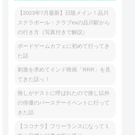
【2023年7月最新】日陰メイン！品川
ステラボール・クラブexの品川駅から
の行き方（写真付きで解説）
ボードゲームカフェに初めて行ってき
た話
刺激を求めてインド映画「RRR」を見
てきた話っ！
推しがゲストに呼ばれたので推し以外
の俳優のバースデーイベントに行って
きた話
【ココナラ】フリーランスになって１