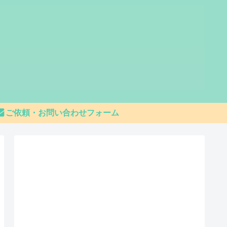
ご依頼・お問い合わせフォーム